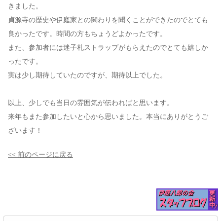
きました。
貞源寺の歴史や伊庭家との関わりを聞くことができたのでとても
良かったです。時間の方もちょうどよかったです。
また、参加者には迷子札ストラップがもらえたのでとても嬉しか
ったです。
実は少し期待していたのですが、期待以上でした。
以上、少しでも当日の雰囲気が伝わればと思います。
来年もまた参加したいと心から思いました。本当にありがとうご
ざいます！
<< 前のページに戻る