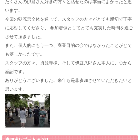
たくさんの伊庭さん好きの方々と話せたのは本当によかったと思
います。
今回の朝涼忌全体を通じて、スタッフの方々がとても親切で丁寧
に応対してくださり、 参加者側としてとても充実した時間を過ご
させて頂きました。
また、個人的にもう一つ、商業目的の会ではなかったことがとて
も嬉しかったです。
スタッフの方々、貞源寺様、そして伊庭八郎さん本人に、心から
感謝です。
ありがとうございました。来年も是非参加させていただきたいと
思います。
参加者レポート その3